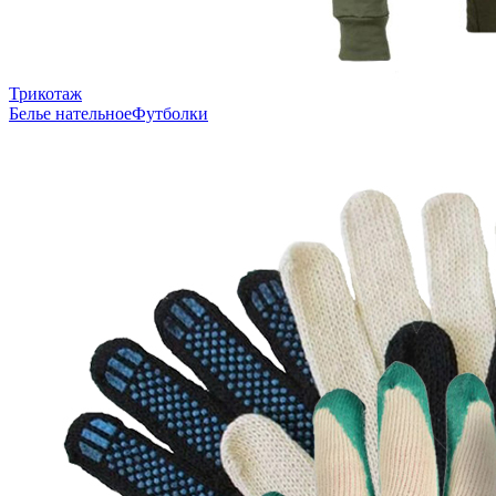
Трикотаж
Белье нательное
Футболки