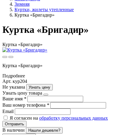
Зимняя
Куртки, жилеты утепленные
Куртка «Бригадир»
Куртка «Бригадир»
Куртка «Бригадир»
Куртка «Бригадир»
Подробнее
Арт. кур204
Не указана
Узнать цену
Узнать цену товара
Ваше имя
*
Ваш номер телефона
*
Email
Я согласен на
обработку персональных данных
Отправить
В наличии
Нашли дешевле?