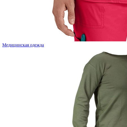
Медицинская одежда