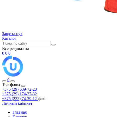
Защита рук
Каталог
Все результаты
0
0
0
0
Телефоны
+375 (29) 639-72-23
+375 (29) 174-27-32
+375 (222) 74-39-12
факс
Личный кабинет
Главная
Каталог