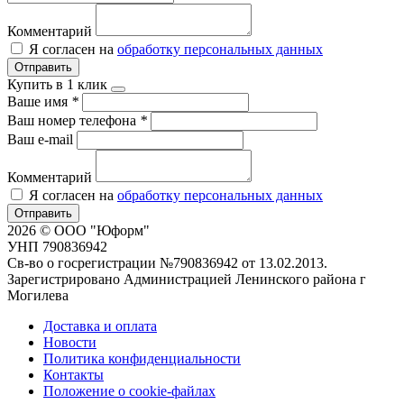
Комментарий
Я согласен на
обработку персональных данных
Отправить
Купить в 1 клик
Ваше имя
*
Ваш номер телефона
*
Ваш e-mail
Комментарий
Я согласен на
обработку персональных данных
Отправить
2026 © ООО "Юформ"
УНП 790836942
Св-во о госрегистрации №790836942 от 13.02.2013.
Зарегистрировано Администрацией Ленинского района г
Могилева
Доставка и оплата
Новости
Политика конфиденциальности
Контакты
Положение о cookie-файлах