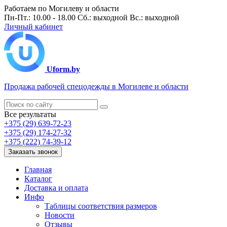
Работаем по Могилеву и области
Пн-Пт.: 10.00 - 18.00 Сб.: выходной Вс.: выходной
Личный кабинет
Uform.by
Продажа рабочей спецодежды в Могилеве и области
Все результаты
+375 (29) 639-72-23
+375 (29) 174-27-32
+375 (222) 74-39-12
Заказать звонок
Главная
Каталог
Доставка и оплата
Инфо
Таблицы соответствия размеров
Новости
Отзывы