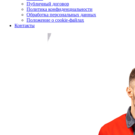
Публичный договор
Политика конфиденциальности
Обработка персональных данных
Положение о cookie-файлах
Контакты