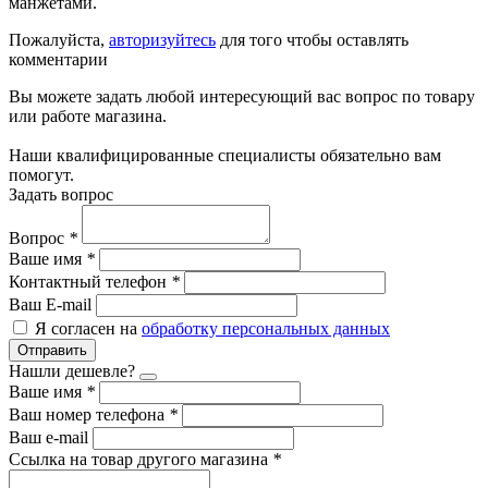
манжетами.
Пожалуйста,
авторизуйтесь
для того чтобы оставлять
комментарии
Вы можете задать любой интересующий вас вопрос по товару
или работе магазина.
Наши квалифицированные специалисты обязательно вам
помогут.
Задать вопрос
Вопрос
*
Ваше имя
*
Контактный телефон
*
Ваш E-mail
Я согласен на
обработку персональных данных
Отправить
Нашли дешевле?
Ваше имя
*
Ваш номер телефона
*
Ваш e-mail
Ссылка на товар другого магазина
*