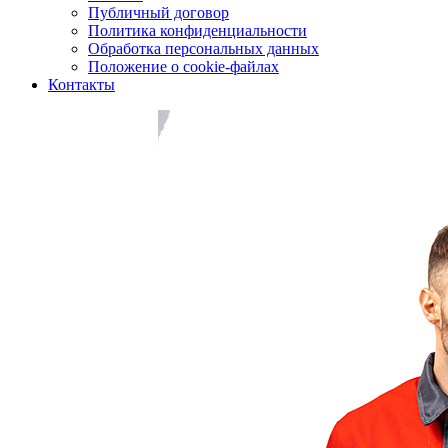
Публичный договор
Политика конфиденциальности
Обработка персональных данных
Положение о cookie-файлах
Контакты