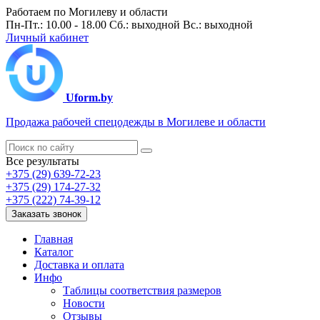
Работаем по Могилеву и области
Пн-Пт.: 10.00 - 18.00 Сб.: выходной Вс.: выходной
Личный кабинет
Uform.by
Продажа рабочей спецодежды в Могилеве и области
Все результаты
+375 (29) 639-72-23
+375 (29) 174-27-32
+375 (222) 74-39-12
Заказать звонок
Главная
Каталог
Доставка и оплата
Инфо
Таблицы соответствия размеров
Новости
Отзывы