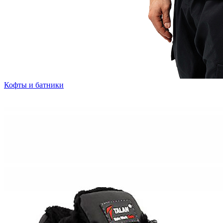
Кофты и батники