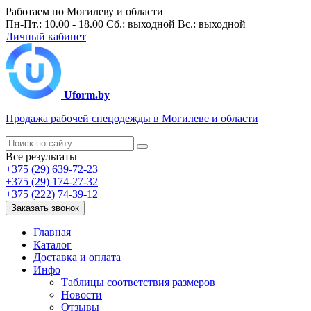
Работаем по Могилеву и области
Пн-Пт.: 10.00 - 18.00 Сб.: выходной Вс.: выходной
Личный кабинет
Uform.by
Продажа рабочей спецодежды в Могилеве и области
Все результаты
+375 (29) 639-72-23
+375 (29) 174-27-32
+375 (222) 74-39-12
Заказать звонок
Главная
Каталог
Доставка и оплата
Инфо
Таблицы соответствия размеров
Новости
Отзывы