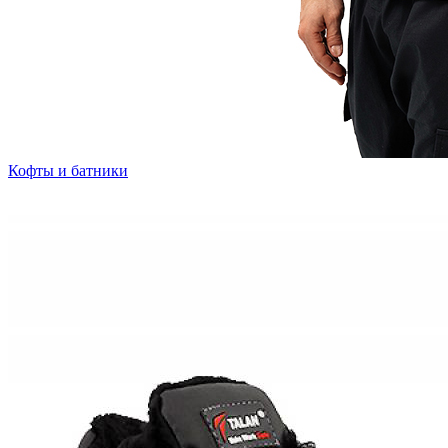
Кофты и батники