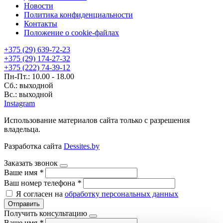
Новости
Политика конфиденциальности
Контакты
Положение о cookie-файлах
+375 (29) 639-72-23
+375 (29) 174-27-32
+375 (222) 74-39-12
Пн-Пт.: 10.00 - 18.00
Сб.: выходной
Вс.: выходной
Instagram
Использование материалов сайта только с разрешения
владельца.
Разработка сайта
Dessites.by
Заказать звонок
Ваше имя
*
Ваш номер телефона
*
Я согласен на
обработку персональных данных
Отправить
Получить консультацию
Ваше имя
*