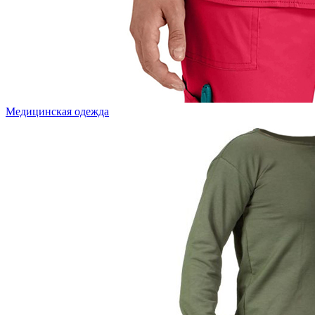
Медицинская одежда