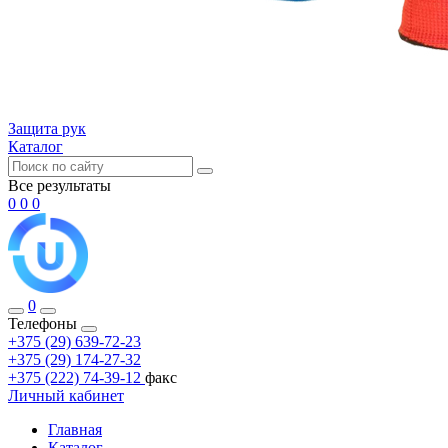
Защита рук
Каталог
Все результаты
0
0
0
0
Телефоны
+375 (29) 639-72-23
+375 (29) 174-27-32
+375 (222) 74-39-12
факс
Личный кабинет
Главная
Каталог