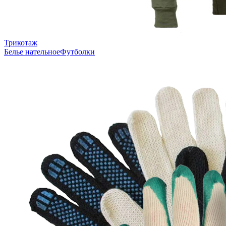
Трикотаж
Белье нательное
Футболки