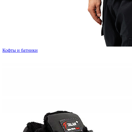
Кофты и батники