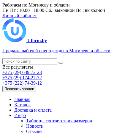
Работаем по Могилеву и области
Пн-Пт.: 10.00 - 18.00 Сб.: выходной Вс.: выходной
Личный кабинет
Uform.by
Продажа рабочей спецодежды в Могилеве и области
Все результаты
+375 (29) 639-72-23
+375 (29) 174-27-32
+375 (222) 74-39-12
Заказать звонок
Главная
Каталог
Доставка и оплата
Инфо
Таблицы соответствия размеров
Новости
Отзывы