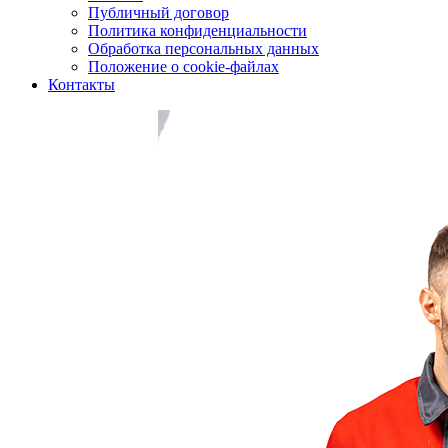
Публичный договор
Политика конфиденциальности
Обработка персональных данных
Положение о cookie-файлах
Контакты