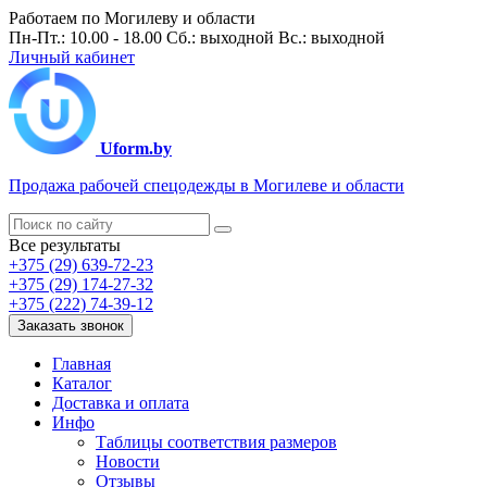
Работаем по Могилеву и области
Пн-Пт.: 10.00 - 18.00 Сб.: выходной Вс.: выходной
Личный кабинет
Uform.by
Продажа рабочей спецодежды в Могилеве и области
Все результаты
+375 (29) 639-72-23
+375 (29) 174-27-32
+375 (222) 74-39-12
Заказать звонок
Главная
Каталог
Доставка и оплата
Инфо
Таблицы соответствия размеров
Новости
Отзывы