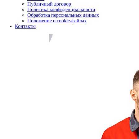
Публичный договор
Политика конфиденциальности
Обработка персональных данных
Положение о cookie-файлах
Контакты