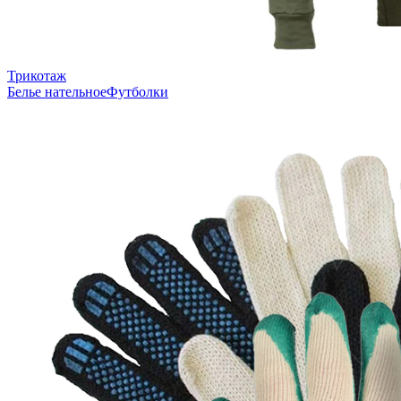
Трикотаж
Белье нательное
Футболки