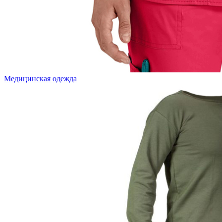
Медицинская одежда