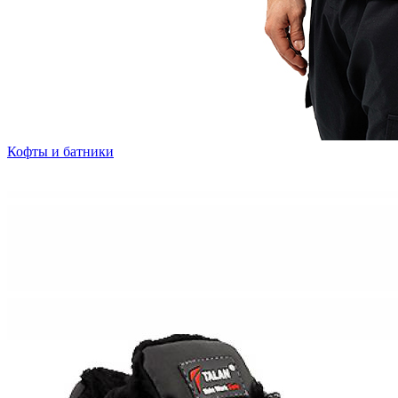
Кофты и батники