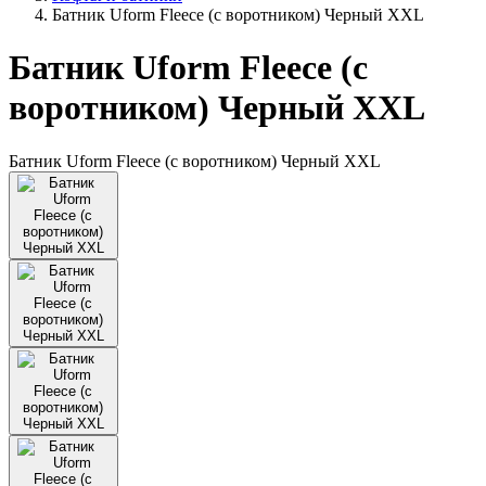
Батник Uform Fleece (с воротником) Черный XXL
Батник Uform Fleece (с
воротником) Черный XXL
Батник Uform Fleece (с воротником) Черный XXL