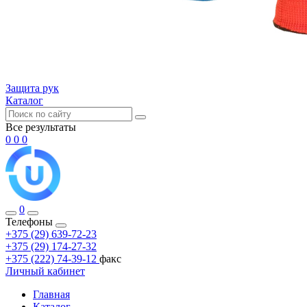
Защита рук
Каталог
Все результаты
0
0
0
0
Телефоны
+375 (29) 639-72-23
+375 (29) 174-27-32
+375 (222) 74-39-12
факс
Личный кабинет
Главная
Каталог