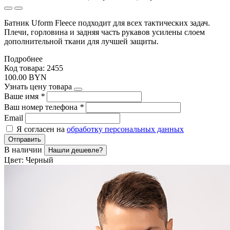
Батник Uform Fleece подходит для всех тактических задач.
Плечи, горловина и задняя часть рукавов усилены слоем
дополнительной ткани для лучшей защиты.
Подробнее
Код товара: 2455
100.00 BYN
Узнать цену товара
Ваше имя
*
Ваш номер телефона
*
Email
Я согласен на
обработку персональных данных
Отправить
В наличии
Нашли дешевле?
Цвет:
Черный