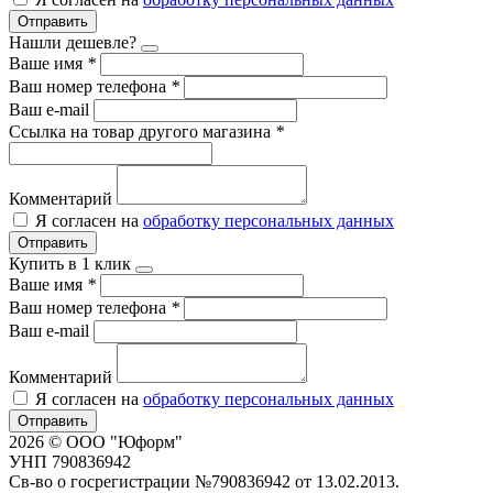
Отправить
Нашли дешевле?
Ваше имя
*
Ваш номер телефона
*
Ваш e-mail
Ссылка на товар другого магазина
*
Комментарий
Я согласен на
обработку персональных данных
Отправить
Купить в 1 клик
Ваше имя
*
Ваш номер телефона
*
Ваш e-mail
Комментарий
Я согласен на
обработку персональных данных
Отправить
2026 © ООО "Юформ"
УНП 790836942
Св-во о госрегистрации №790836942 от 13.02.2013.