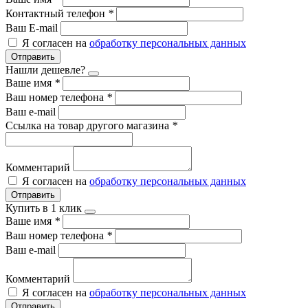
Контактный телефон
*
Ваш E-mail
Я согласен на
обработку персональных данных
Отправить
Нашли дешевле?
Ваше имя
*
Ваш номер телефона
*
Ваш e-mail
Ссылка на товар другого магазина
*
Комментарий
Я согласен на
обработку персональных данных
Отправить
Купить в 1 клик
Ваше имя
*
Ваш номер телефона
*
Ваш e-mail
Комментарий
Я согласен на
обработку персональных данных
Отправить