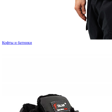
Кофты и батники