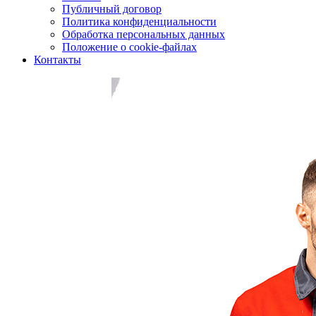
Публичный договор
Политика конфиденциальности
Обработка персональных данных
Положение о cookie-файлах
Контакты