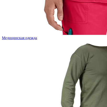
Медицинская одежда