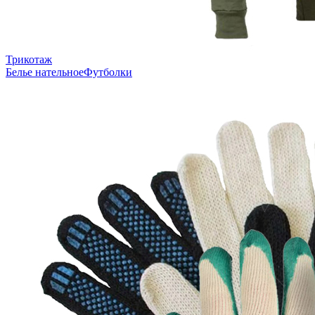
Трикотаж
Белье нательное
Футболки