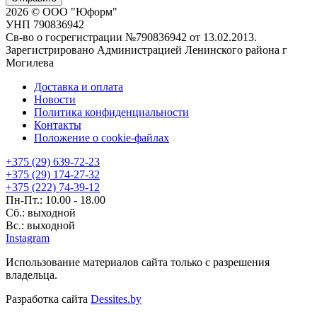
2026 © ООО "Юформ"
УНП 790836942
Св-во о госрегистрации №790836942 от 13.02.2013.
Зарегистрировано Администрацией Ленинского района г
Могилева
Доставка и оплата
Новости
Политика конфиденциальности
Контакты
Положение о cookie-файлах
+375 (29) 639-72-23
+375 (29) 174-27-32
+375 (222) 74-39-12
Пн-Пт.: 10.00 - 18.00
Сб.: выходной
Вс.: выходной
Instagram
Использование материалов сайта только с разрешения
владельца.
Разработка сайта
Dessites.by