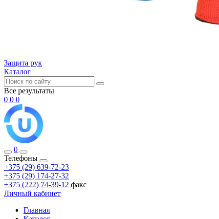
Защита рук
Каталог
Все результаты
0
0
0
0
Телефоны
+375 (29) 639-72-23
+375 (29) 174-27-32
+375 (222) 74-39-12
факс
Личный кабинет
Главная
Каталог