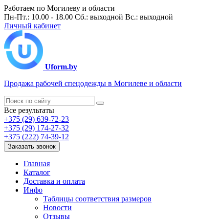
Работаем по Могилеву и области
Пн-Пт.: 10.00 - 18.00 Сб.: выходной Вс.: выходной
Личный кабинет
Uform.by
Продажа рабочей спецодежды в Могилеве и области
Все результаты
+375 (29) 639-72-23
+375 (29) 174-27-32
+375 (222) 74-39-12
Заказать звонок
Главная
Каталог
Доставка и оплата
Инфо
Таблицы соответствия размеров
Новости
Отзывы