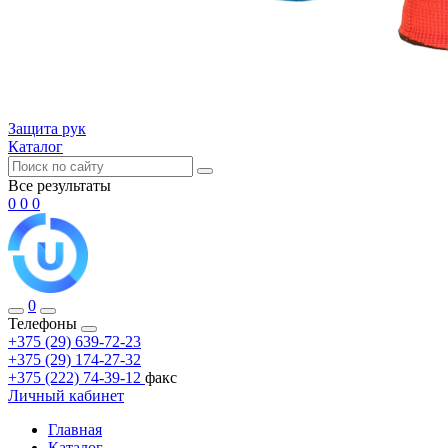
Защита рук
Каталог
Все результаты
0
0
0
0
Телефоны
+375 (29) 639-72-23
+375 (29) 174-27-32
+375 (222) 74-39-12
факс
Личный кабинет
Главная
Каталог