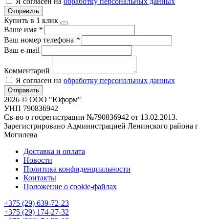
Я согласен на
обработку персональных данных
Отправить
Купить в 1 клик
Ваше имя
*
Ваш номер телефона
*
Ваш e-mail
Комментарий
Я согласен на
обработку персональных данных
Отправить
2026 © ООО "Юформ"
УНП 790836942
Св-во о госрегистрации №790836942 от 13.02.2013.
Зарегистрировано Администрацией Ленинского района г
Могилева
Доставка и оплата
Новости
Политика конфиденциальности
Контакты
Положение о cookie-файлах
+375 (29) 639-72-23
+375 (29) 174-27-32