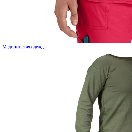
Медицинская одежда