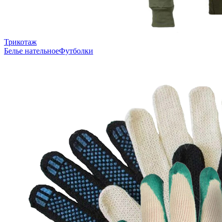
Трикотаж
Белье нательное
Футболки