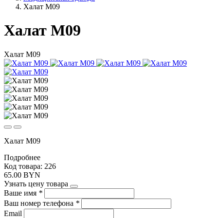
Халат М09
Халат М09
Халат М09
Халат М09
Подробнее
Код товара: 226
65.00 BYN
Узнать цену товара
Ваше имя
*
Ваш номер телефона
*
Email