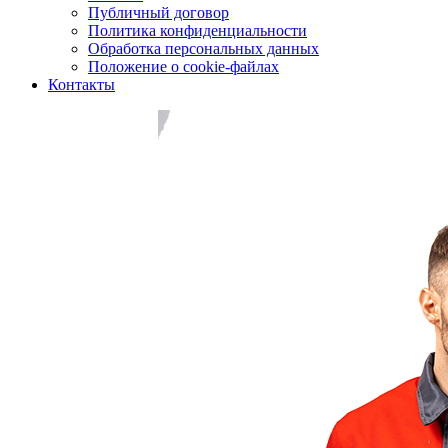
Публичный договор
Политика конфиденциальности
Обработка персональных данных
Положение о cookie-файлах
Контакты