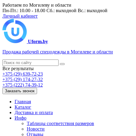
Работаем по Могилеву и области
Пн-Пт.: 10.00 - 18.00 Сб.: выходной Вс.: выходной
Личный кабинет
Uform.by
Продажа рабочей спецодежды в Могилеве и области
Все результаты
+375 (29) 639-72-23
+375 (29) 174-27-32
+375 (222) 74-39-12
Заказать звонок
Главная
Каталог
Доставка и оплата
Инфо
Таблицы соответствия размеров
Новости
Отзывы