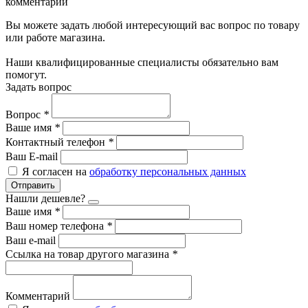
комментарии
Вы можете задать любой интересующий вас вопрос по товару
или работе магазина.
Наши квалифицированные специалисты обязательно вам
помогут.
Задать вопрос
Вопрос
*
Ваше имя
*
Контактный телефон
*
Ваш E-mail
Я согласен на
обработку персональных данных
Отправить
Нашли дешевле?
Ваше имя
*
Ваш номер телефона
*
Ваш e-mail
Ссылка на товар другого магазина
*
Комментарий