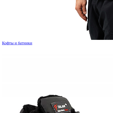
Кофты и батники