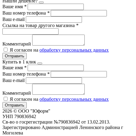
Нашли дешевле?
Ваше имя
*
Ваш номер телефона
*
Ваш e-mail
Ссылка на товар другого магазина
*
Комментарий
Я согласен на
обработку персональных данных
Отправить
Купить в 1 клик
Ваше имя
*
Ваш номер телефона
*
Ваш e-mail
Комментарий
Я согласен на
обработку персональных данных
Отправить
2026 © ООО "Юформ"
УНП 790836942
Св-во о госрегистрации №790836942 от 13.02.2013.
Зарегистрировано Администрацией Ленинского района г
Могилева