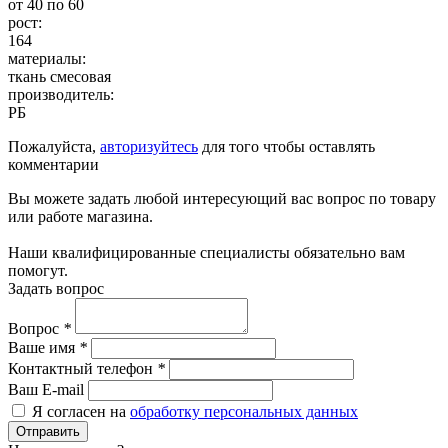
от 40 по 60
рост:
164
материалы:
ткань смесовая
производитель:
РБ
Пожалуйста,
авторизуйтесь
для того чтобы оставлять
комментарии
Вы можете задать любой интересующий вас вопрос по товару
или работе магазина.
Наши квалифицированные специалисты обязательно вам
помогут.
Задать вопрос
Вопрос
*
Ваше имя
*
Контактный телефон
*
Ваш E-mail
Я согласен на
обработку персональных данных
Отправить