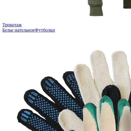
Трикотаж
Белье нательное
Футболки