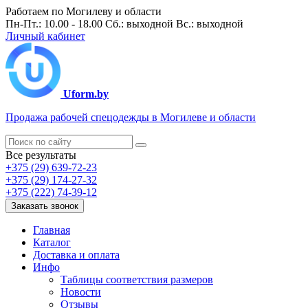
Работаем по Могилеву и области
Пн-Пт.: 10.00 - 18.00 Сб.: выходной Вс.: выходной
Личный кабинет
Uform.by
Продажа рабочей спецодежды в Могилеве и области
Все результаты
+375 (29) 639-72-23
+375 (29) 174-27-32
+375 (222) 74-39-12
Заказать звонок
Главная
Каталог
Доставка и оплата
Инфо
Таблицы соответствия размеров
Новости
Отзывы