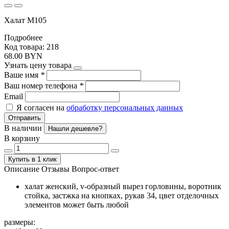
Халат М105
Подробнее
Код товара: 218
68.00 BYN
Узнать цену товара
Ваше имя
*
Ваш номер телефона
*
Email
Я согласен на
обработку персональных данных
Отправить
В наличии
Нашли дешевле?
В корзину
Купить в 1 клик
Описание
Отзывы
Вопрос-ответ
халат женский, v-образный вырез горловины, воротник
стойка, застжка на кнопках, рукав 34, цвет отделочных
элементов может быть любой
размеры: