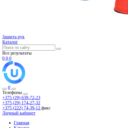
Защита рук
Каталог
Все результаты
0
0
0
0
Телефоны
+375 (29) 639-72-23
+375 (29) 174-27-32
+375 (222) 74-39-12
факс
Личный кабинет
Главная
Каталог