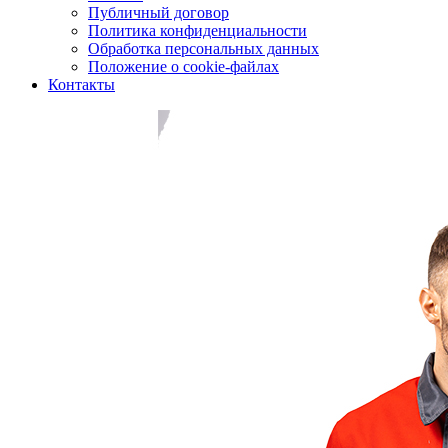
Публичный договор
Политика конфиденциальности
Обработка персональных данных
Положение о cookie-файлах
Контакты