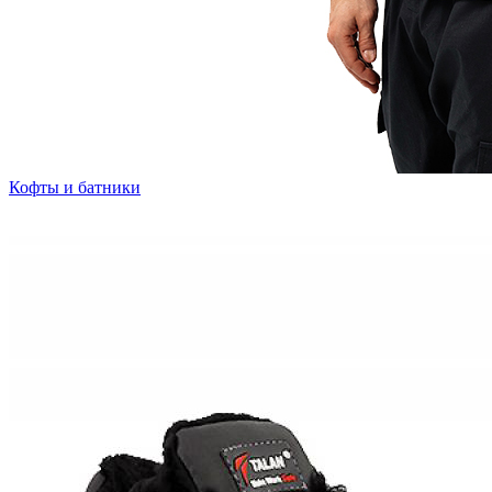
Кофты и батники