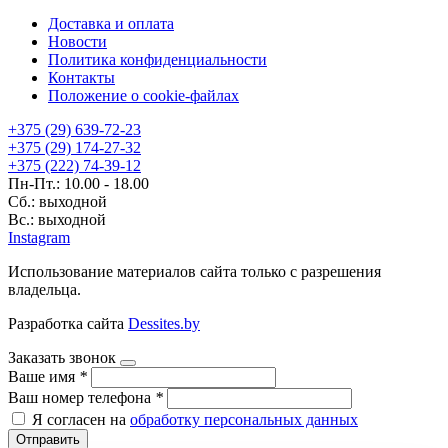
Доставка и оплата
Новости
Политика конфиденциальности
Контакты
Положение о cookie-файлах
+375 (29) 639-72-23
+375 (29) 174-27-32
+375 (222) 74-39-12
Пн-Пт.: 10.00 - 18.00
Сб.: выходной
Вс.: выходной
Instagram
Использование материалов сайта только с разрешения
владельца.
Разработка сайта
Dessites.by
Заказать звонок
Ваше имя
*
Ваш номер телефона
*
Я согласен на
обработку персональных данных
Отправить