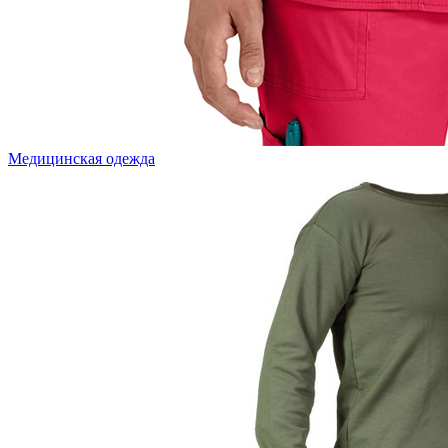
Медицинская одежда