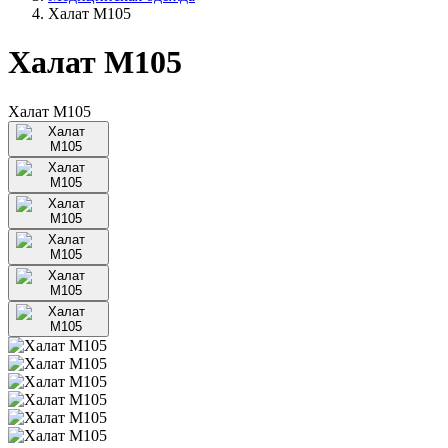
Халат М105
Халат М105
Халат М105