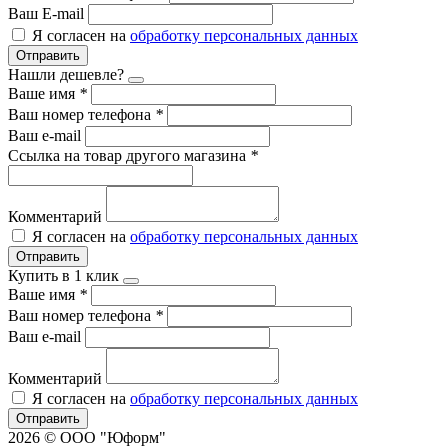
Ваш E-mail
Я согласен на
обработку персональных данных
Отправить
Нашли дешевле?
Ваше имя
*
Ваш номер телефона
*
Ваш e-mail
Ссылка на товар другого магазина
*
Комментарий
Я согласен на
обработку персональных данных
Отправить
Купить в 1 клик
Ваше имя
*
Ваш номер телефона
*
Ваш e-mail
Комментарий
Я согласен на
обработку персональных данных
Отправить
2026 © ООО "Юформ"