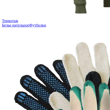
Трикотаж
Белье нательное
Футболки