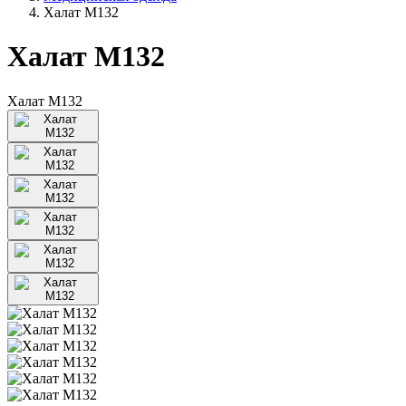
Халат М132
Халат М132
Халат М132