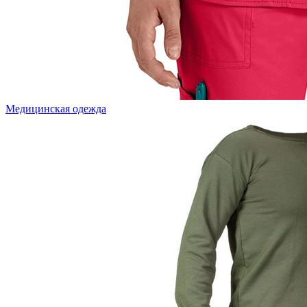
Медицинская одежда