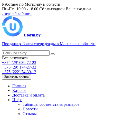
Работаем по Могилеву и области
Пн-Пт.: 10.00 - 18.00 Сб.: выходной Вс.: выходной
Личный кабинет
Uform.by
Продажа рабочей спецодежды в Могилеве и области
Все результаты
+375 (29) 639-72-23
+375 (29) 174-27-32
+375 (222) 74-39-12
Заказать звонок
Главная
Каталог
Доставка и оплата
Инфо
Таблицы соответствия размеров
Новости
Отзывы