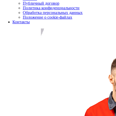
Публичный договор
Политика конфиденциальности
Обработка персональных данных
Положение о cookie-файлах
Контакты