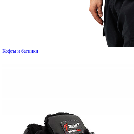
Кофты и батники