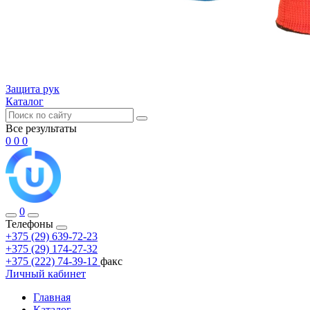
Защита рук
Каталог
Все результаты
0
0
0
0
Телефоны
+375 (29) 639-72-23
+375 (29) 174-27-32
+375 (222) 74-39-12
факс
Личный кабинет
Главная
Каталог