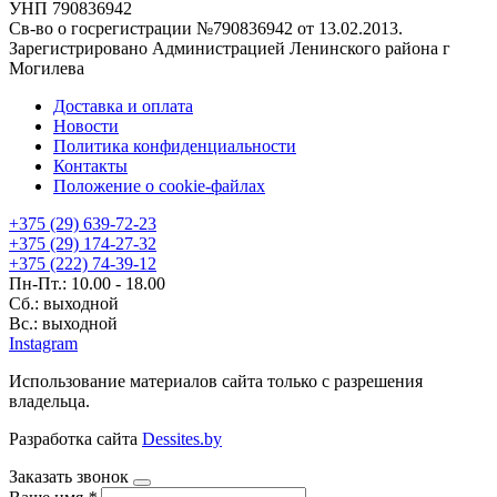
УНП 790836942
Св-во о госрегистрации №790836942 от 13.02.2013.
Зарегистрировано Администрацией Ленинского района г
Могилева
Доставка и оплата
Новости
Политика конфиденциальности
Контакты
Положение о cookie-файлах
+375 (29) 639-72-23
+375 (29) 174-27-32
+375 (222) 74-39-12
Пн-Пт.: 10.00 - 18.00
Сб.: выходной
Вс.: выходной
Instagram
Использование материалов сайта только с разрешения
владельца.
Разработка сайта
Dessites.by
Заказать звонок