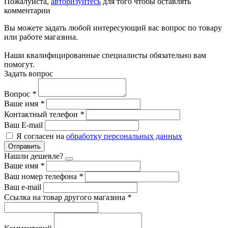
Пожалуйста,
авторизуйтесь
для того чтобы оставлять
комментарии
Вы можете задать любой интересующий вас вопрос по товару
или работе магазина.
Наши квалифицированные специалисты обязательно вам
помогут.
Задать вопрос
Вопрос
*
Ваше имя
*
Контактный телефон
*
Ваш E-mail
Я согласен на
обработку персональных данных
Отправить
Нашли дешевле?
Ваше имя
*
Ваш номер телефона
*
Ваш e-mail
Ссылка на товар другого магазина
*