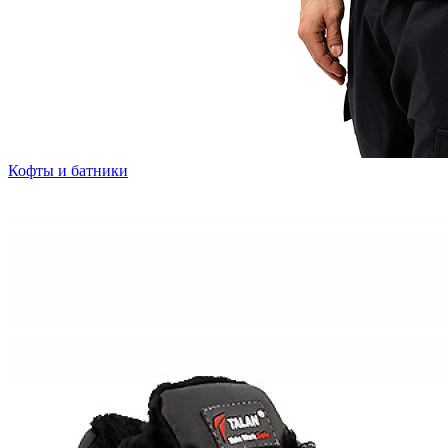
Кофты и батники