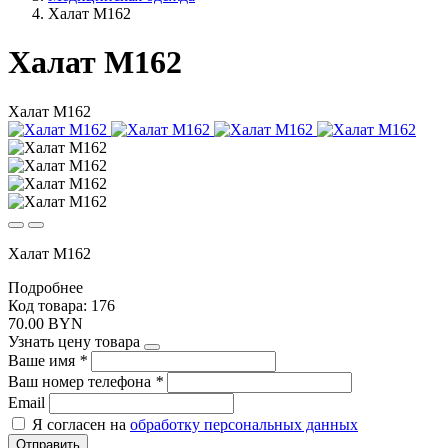
Халат М162
Халат М162
Халат М162
Халат М162
Подробнее
Код товара: 176
70.00 BYN
Узнать цену товара
Ваше имя
*
Ваш номер телефона
*
Email
Я согласен на
обработку персональных данных
Отправить