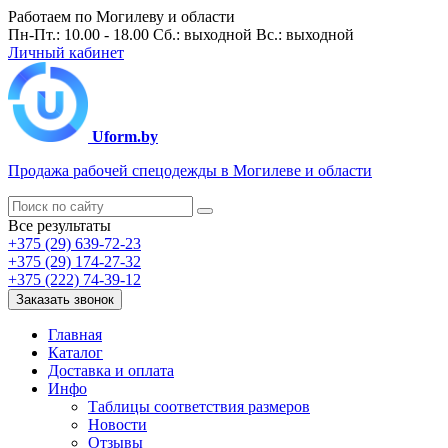
Работаем по Могилеву и области
Пн-Пт.: 10.00 - 18.00 Сб.: выходной Вс.: выходной
Личный кабинет
Uform.by
Продажа рабочей спецодежды в Могилеве и области
Все результаты
+375 (29) 639-72-23
+375 (29) 174-27-32
+375 (222) 74-39-12
Заказать звонок
Главная
Каталог
Доставка и оплата
Инфо
Таблицы соответствия размеров
Новости
Отзывы