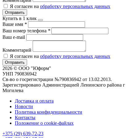
Комментарий
Я согласен на
обработку персональных данных
Отправить
Купить в 1 клик
Ваше имя
*
Ваш номер телефона
*
Ваш e-mail
Комментарий
Я согласен на
обработку персональных данных
Отправить
2026 © ООО "Юформ"
УНП 790836942
Св-во о госрегистрации №790836942 от 13.02.2013.
Зарегистрировано Администрацией Ленинского района г
Могилева
Доставка и оплата
Новости
Политика конфиденциальности
Контакты
Положение о cookie-файлах
+375 (29) 639-72-23