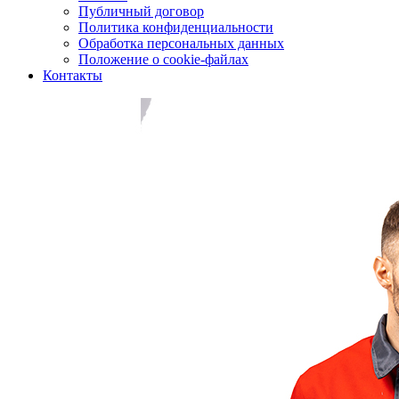
Публичный договор
Политика конфиденциальности
Обработка персональных данных
Положение о cookie-файлах
Контакты