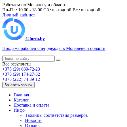
Работаем по Могилеву и области
Пн-Пт.: 10.00 - 18.00 Сб.: выходной Вс.: выходной
Личный кабинет
Uform.by
Продажа рабочей спецодежды в Могилеве и области
Все результаты
+375 (29) 639-72-23
+375 (29) 174-27-32
+375 (222) 74-39-12
Заказать звонок
Главная
Каталог
Доставка и оплата
Инфо
Таблицы соответствия размеров
Новости
Отзывы