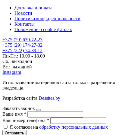
Доставка и оплата
Новости
Политика конфиденциальности
Контакты
Положение о cookie-файлах
+375 (29) 639-72-23
+375 (29) 174-27-32
+375 (222) 74-39-12
Пн-Пт.: 10.00 - 18.00
Сб.: выходной
Вс.: выходной
Instagram
Использование материалов сайта только с разрешения
владельца.
Разработка сайта
Dessites.by
Заказать звонок
Ваше имя
*
Ваш номер телефона
*
Я согласен на
обработку персональных данных
Отправить