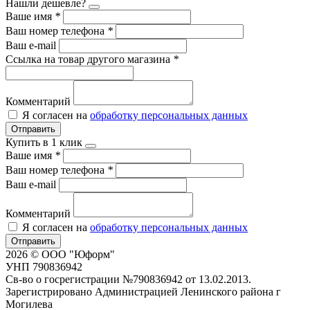
Нашли дешевле?
Ваше имя
*
Ваш номер телефона
*
Ваш e-mail
Ссылка на товар другого магазина
*
Комментарий
Я согласен на
обработку персональных данных
Отправить
Купить в 1 клик
Ваше имя
*
Ваш номер телефона
*
Ваш e-mail
Комментарий
Я согласен на
обработку персональных данных
Отправить
2026 © ООО "Юформ"
УНП 790836942
Св-во о госрегистрации №790836942 от 13.02.2013.
Зарегистрировано Администрацией Ленинского района г
Могилева