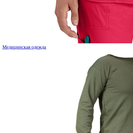
Медицинская одежда