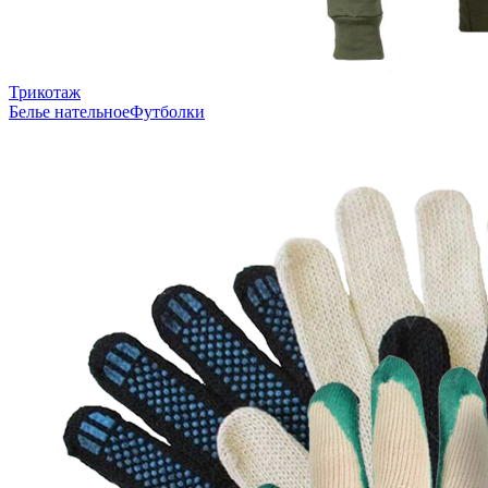
Трикотаж
Белье нательное
Футболки