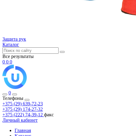
Защита рук
Каталог
Все результаты
0
0
0
0
Телефоны
+375 (29) 639-72-23
+375 (29) 174-27-32
+375 (222) 74-39-12
факс
Личный кабинет
Главная
Каталог