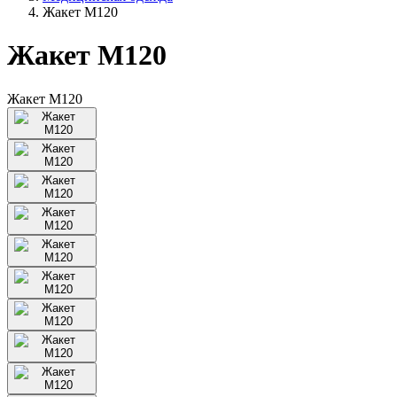
Жакет М120
Жакет М120
Жакет М120