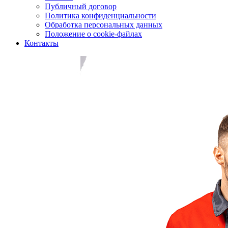
Публичный договор
Политика конфиденциальности
Обработка персональных данных
Положение о cookie-файлах
Контакты