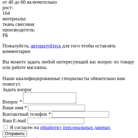
от 40 до 60 включительно
рост:
164
материалы:
ткань смесовая
производитель:
РБ
Пожалуйста,
авторизуйтесь
для того чтобы оставлять
комментарии
Вы можете задать любой интересующий вас вопрос по товару
или работе магазина.
Наши квалифицированные специалисты обязательно вам
помогут.
Задать вопрос
Вопрос
*
Ваше имя
*
Контактный телефон
*
Ваш E-mail
Я согласен на
обработку персональных данных
Отправить