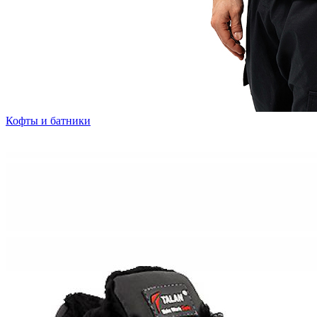
Кофты и батники