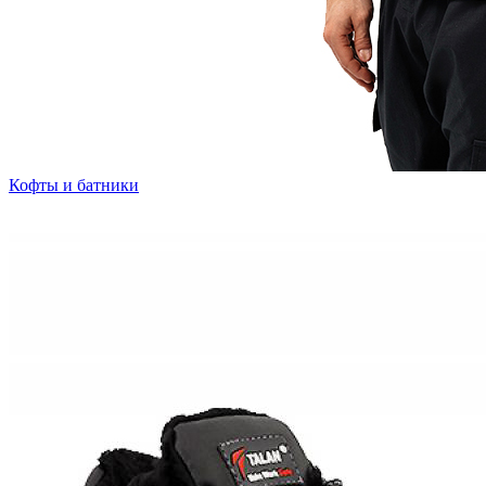
Кофты и батники