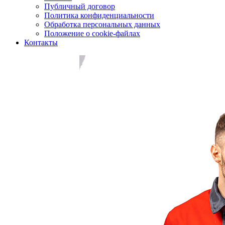
Публичный договор
Политика конфиденциальности
Обработка персональных данных
Положение о cookie-файлах
Контакты