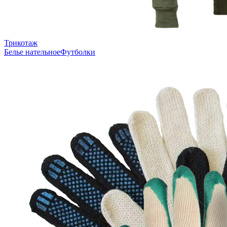
Трикотаж
Белье нательное
Футболки