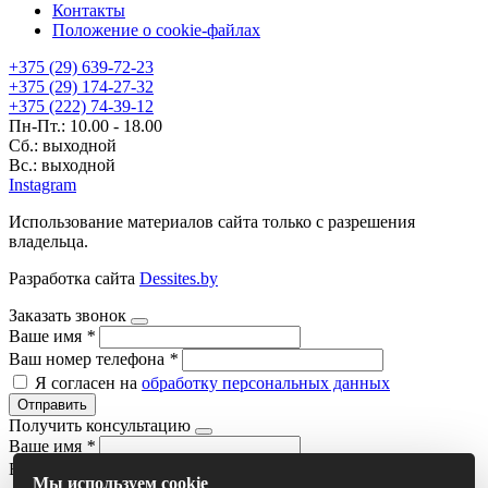
Контакты
Положение о cookie-файлах
+375 (29) 639-72-23
+375 (29) 174-27-32
+375 (222) 74-39-12
Пн-Пт.: 10.00 - 18.00
Сб.: выходной
Вс.: выходной
Instagram
Использование материалов сайта только с разрешения
владельца.
Разработка сайта
Dessites.by
Заказать звонок
Ваше имя
*
Ваш номер телефона
*
Я согласен на
обработку персональных данных
Отправить
Получить консультацию
Ваше имя
*
Ваш номер телефона
*
Мы используем cookie