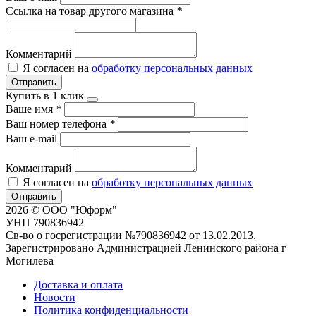
Ссылка на товар другого магазина
*
Комментарий
Я согласен на
обработку персональных данных
Отправить
Купить в 1 клик
Ваше имя
*
Ваш номер телефона
*
Ваш e-mail
Комментарий
Я согласен на
обработку персональных данных
Отправить
2026 © ООО "Юформ"
УНП 790836942
Св-во о госрегистрации №790836942 от 13.02.2013.
Зарегистрировано Администрацией Ленинского района г
Могилева
Доставка и оплата
Новости
Политика конфиденциальности