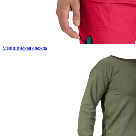
Медицинская одежда