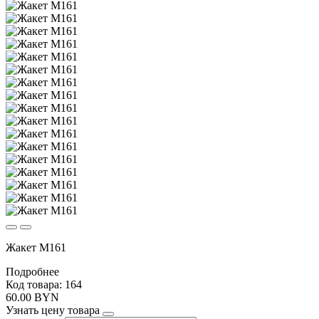
Жакет М161
Подробнее
Код товара: 164
60.00 BYN
Узнать цену товара