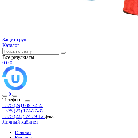
Защита рук
Каталог
Все результаты
0
0
0
0
Телефоны
+375 (29) 639-72-23
+375 (29) 174-27-32
+375 (222) 74-39-12
факс
Личный кабинет
Главная
Каталог