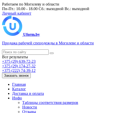
Работаем по Могилеву и области
Пн-Пт.: 10.00 - 18.00 Сб.: выходной Вс.: выходной
Личный кабинет
Uform.by
Продажа рабочей спецодежды в Могилеве и области
Все результаты
+375 (29) 639-72-23
+375 (29) 174-27-32
+375 (222) 74-39-12
Заказать звонок
Главная
Каталог
Доставка и оплата
Инфо
Таблицы соответствия размеров
Новости
Отзывы