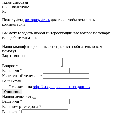
ткань смесовая
производитель:
РБ
Пожалуйста,
авторизуйтесь
для того чтобы оставлять
комментарии
Вы можете задать любой интересующий вас вопрос по товару
или работе магазина.
Наши квалифицированные специалисты обязательно вам
помогут.
Задать вопрос
Вопрос
*
Ваше имя
*
Контактный телефон
*
Ваш E-mail
Я согласен на
обработку персональных данных
Отправить
Нашли дешевле?
Ваше имя
*
Ваш номер телефона
*
Ваш e-mail