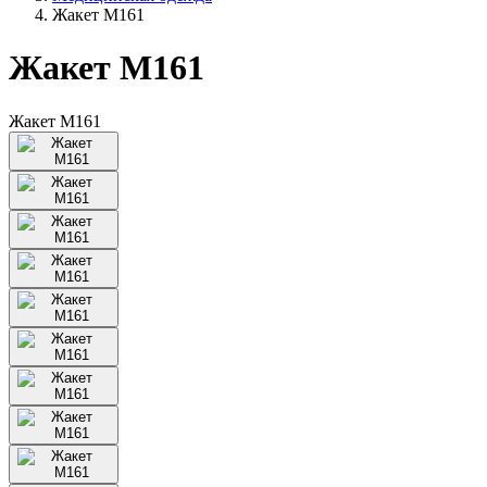
Жакет М161
Жакет М161
Жакет М161