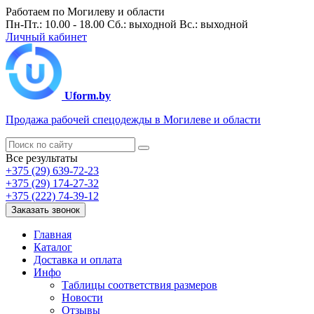
Работаем по Могилеву и области
Пн-Пт.: 10.00 - 18.00 Сб.: выходной Вс.: выходной
Личный кабинет
Uform.by
Продажа рабочей спецодежды в Могилеве и области
Все результаты
+375 (29) 639-72-23
+375 (29) 174-27-32
+375 (222) 74-39-12
Заказать звонок
Главная
Каталог
Доставка и оплата
Инфо
Таблицы соответствия размеров
Новости
Отзывы