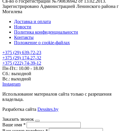
Св-во о госрегистрации №790836942 от 13.02.2013.
Зарегистрировано Администрацией Ленинского района г
Могилева
Доставка и оплата
Новости
Политика конфиденциальности
Контакты
Положение о cookie-файлах
+375 (29) 639-72-23
+375 (29) 174-27-32
+375 (222) 74-39-12
Пн-Пт.: 10.00 - 18.00
Сб.: выходной
Вс.: выходной
Instagram
Использование материалов сайта только с разрешения
владельца.
Разработка сайта
Dessites.by
Заказать звонок
Ваше имя
*
Ваш номер телефона
*