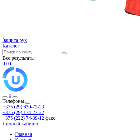
Защита рук
Каталог
Все результаты
0
0
0
0
Телефоны
+375 (29) 639-72-23
+375 (29) 174-27-32
+375 (222) 74-39-12
факс
Личный кабинет
Главная
Каталог