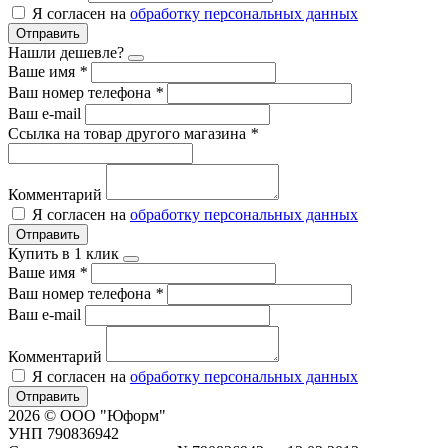
Я согласен на
обработку персональных данных
Отправить
Нашли дешевле?
Ваше имя
*
Ваш номер телефона
*
Ваш e-mail
Ссылка на товар другого магазина
*
Комментарий
Я согласен на
обработку персональных данных
Отправить
Купить в 1 клик
Ваше имя
*
Ваш номер телефона
*
Ваш e-mail
Комментарий
Я согласен на
обработку персональных данных
Отправить
2026 © ООО "Юформ"
УНП 790836942