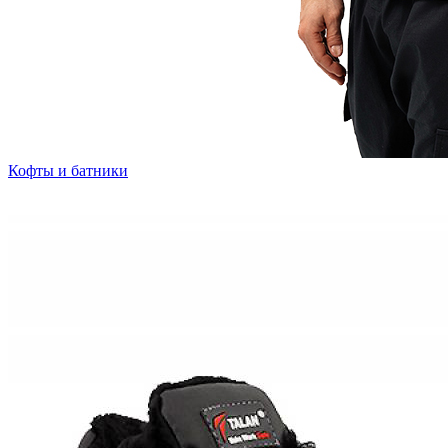
Кофты и батники