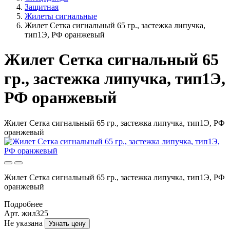
Защитная
Жилеты сигнальные
Жилет Сетка сигнальный 65 гр., застежка липучка,
тип1Э, РФ оранжевый
Жилет Сетка сигнальный 65
гр., застежка липучка, тип1Э,
РФ оранжевый
Жилет Сетка сигнальный 65 гр., застежка липучка, тип1Э, РФ
оранжевый
Жилет Сетка сигнальный 65 гр., застежка липучка, тип1Э, РФ
оранжевый
Подробнее
Арт. жил325
Не указана
Узнать цену