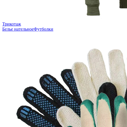
Трикотаж
Белье нательное
Футболки