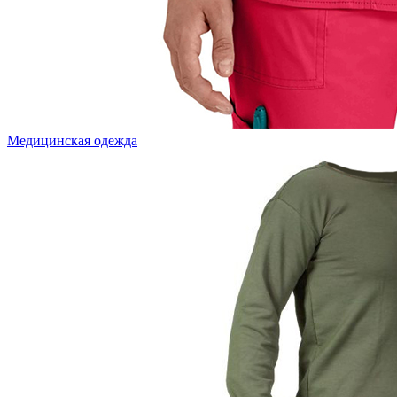
Медицинская одежда