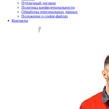
Публичный договор
Политика конфиденциальности
Обработка персональных данных
Положение о cookie-файлах
Контакты