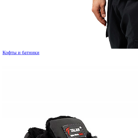
Кофты и батники