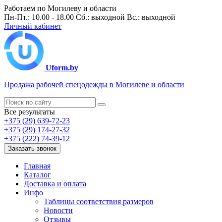
Работаем по Могилеву и области
Пн-Пт.: 10.00 - 18.00 Сб.: выходной Вс.: выходной
Личный кабинет
Uform.by
Продажа рабочей спецодежды в Могилеве и области
Все результаты
+375 (29) 639-72-23
+375 (29) 174-27-32
+375 (222) 74-39-12
Заказать звонок
Главная
Каталог
Доставка и оплата
Инфо
Таблицы соответствия размеров
Новости
Отзывы