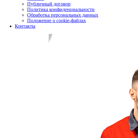
Публичный договор
Политика конфиденциальности
Обработка персональных данных
Положение о cookie-файлах
Контакты