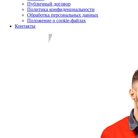
Публичный договор
Политика конфиденциальности
Обработка персональных данных
Положение о cookie-файлах
Контакты