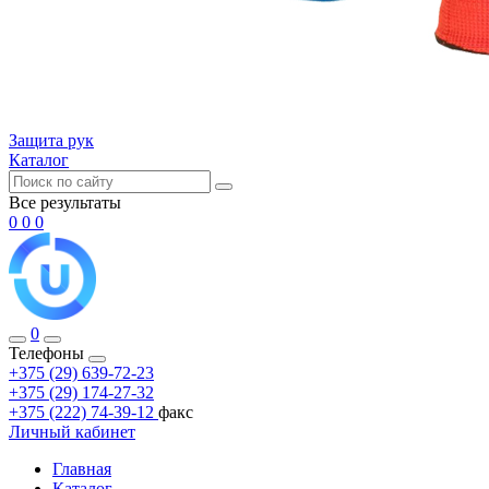
Защита рук
Каталог
Все результаты
0
0
0
0
Телефоны
+375 (29) 639-72-23
+375 (29) 174-27-32
+375 (222) 74-39-12
факс
Личный кабинет
Главная
Каталог