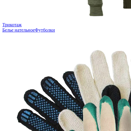
Трикотаж
Белье нательное
Футболки