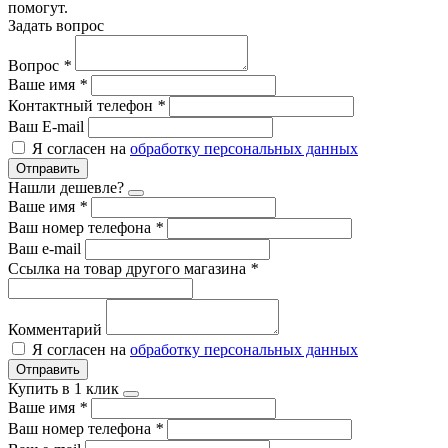
помогут.
Задать вопрос
Вопрос
*
Ваше имя
*
Контактный телефон
*
Ваш E-mail
Я согласен на
обработку персональных данных
Отправить
Нашли дешевле?
Ваше имя
*
Ваш номер телефона
*
Ваш e-mail
Ссылка на товар другого магазина
*
Комментарий
Я согласен на
обработку персональных данных
Отправить
Купить в 1 клик
Ваше имя
*
Ваш номер телефона
*