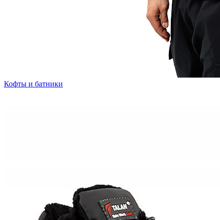
Кофты и батники