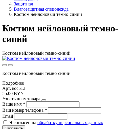
Защитная
Влагозащитная спецодежда
Костюм нейлоновый темно-синий
Костюм нейлоновый темно-
синий
Костюм нейлоновый темно-синий
Костюм нейлоновый темно-синий
Подробнее
Арт. кос513
55.00 BYN
Узнать цену товара
Ваше имя
*
Ваш номер телефона
*
Email
Я согласен на
обработку персональных данных
Отправить