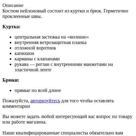
Описание
Костюм нейлоновый состоит из куртки и брюк. Герметично
проклеенные швы.
Куртка:
центральная застежка на «молнию»
внутренняя ветрозащитная планка
отложной воротник
капюшон
карманы с клапанами
рукава — реглан с внутренними манжетами на
эластичной ленте
Брюки:
прямые по всей длине
Пожалуйста,
авторизуйтесь
для того чтобы оставлять
комментарии
Вы можете задать любой интересующий вас вопрос по товару
или работе магазина.
Наши квалифицированные специалисты обязательно вам