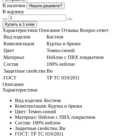
В наличии
Нашли дешевле?
В корзину
Купить в 1 клик
Характеристики
Описание
Отзывы
Вопрос-ответ
Вид изделия
Костюм
Комплектация
Куртка и брюки
Цвет
Темно-синий
Материал
Нейлон с ПВХ покрытием
Состав
100% нейлон
Защитные свойства
Вн
ГОСТ
ТР ТС 019/2011
Описание
Характеристики
Вид изделия:
Костюм
Комплектация:
Куртка и брюки
Цвет:
Темно-синий
Материал:
Нейлон с ПВХ покрытием
Состав:
100% нейлон
Защитные свойства:
Вн
ГОСТ:
ТР ТС 019/2011