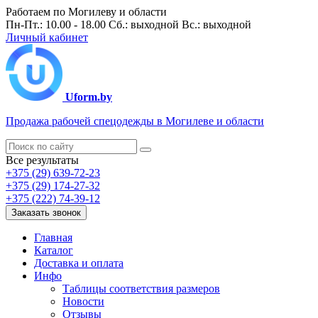
Работаем по Могилеву и области
Пн-Пт.: 10.00 - 18.00 Сб.: выходной Вс.: выходной
Личный кабинет
Uform.by
Продажа рабочей спецодежды в Могилеве и области
Все результаты
+375 (29) 639-72-23
+375 (29) 174-27-32
+375 (222) 74-39-12
Заказать звонок
Главная
Каталог
Доставка и оплата
Инфо
Таблицы соответствия размеров
Новости
Отзывы