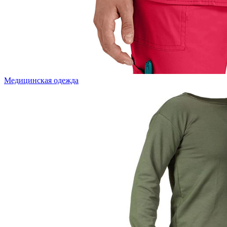
Медицинская одежда