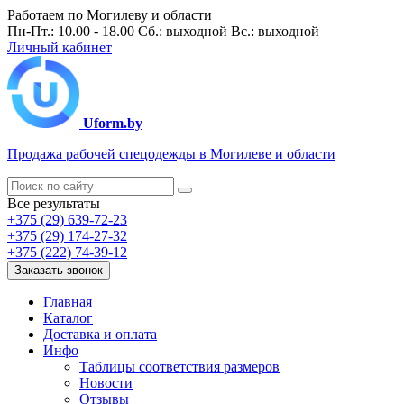
Работаем по Могилеву и области
Пн-Пт.: 10.00 - 18.00 Сб.: выходной Вс.: выходной
Личный кабинет
Uform.by
Продажа рабочей спецодежды в Могилеве и области
Все результаты
+375 (29) 639-72-23
+375 (29) 174-27-32
+375 (222) 74-39-12
Заказать звонок
Главная
Каталог
Доставка и оплата
Инфо
Таблицы соответствия размеров
Новости
Отзывы