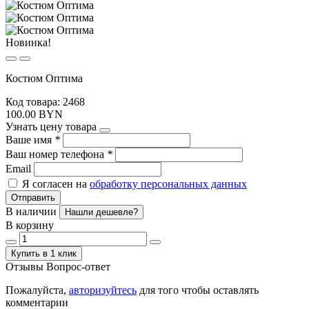
Новинка!
Костюм Оптима
Код товара: 2468
100.00 BYN
Узнать цену товара
Ваше имя
*
Ваш номер телефона
*
Email
Я согласен на
обработку персональных данных
Отправить
В наличии
Нашли дешевле?
В корзину
Купить в 1 клик
Отзывы
Вопрос-ответ
Пожалуйста,
авторизуйтесь
для того чтобы оставлять
комментарии