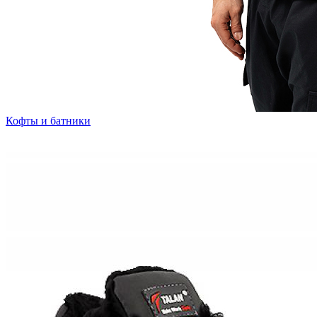
Кофты и батники