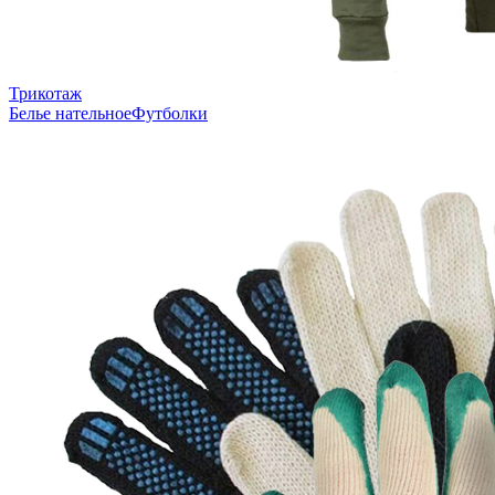
Трикотаж
Белье нательное
Футболки