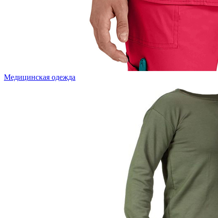
Медицинская одежда