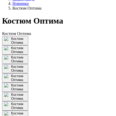
Новинки
Костюм Оптима
Костюм Оптима
Костюм Оптима