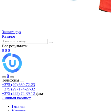
Защита рук
Каталог
Все результаты
0
0
0
0
Телефоны
+375 (29) 639-72-23
+375 (29) 174-27-32
+375 (222) 74-39-12
факс
Личный кабинет
Главная
Каталог