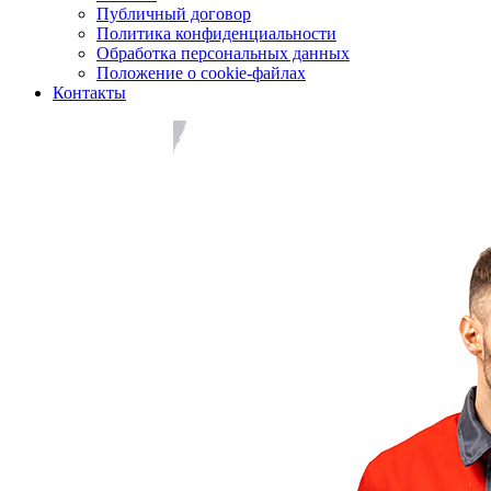
Публичный договор
Политика конфиденциальности
Обработка персональных данных
Положение о cookie-файлах
Контакты