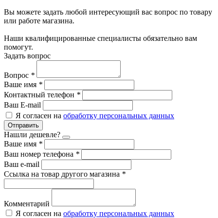
Вы можете задать любой интересующий вас вопрос по товару
или работе магазина.
Наши квалифицированные специалисты обязательно вам
помогут.
Задать вопрос
Вопрос
*
Ваше имя
*
Контактный телефон
*
Ваш E-mail
Я согласен на
обработку персональных данных
Отправить
Нашли дешевле?
Ваше имя
*
Ваш номер телефона
*
Ваш e-mail
Ссылка на товар другого магазина
*
Комментарий
Я согласен на
обработку персональных данных