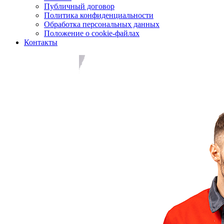
Публичный договор
Политика конфиденциальности
Обработка персональных данных
Положение о cookie-файлах
Контакты