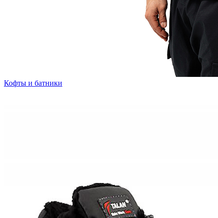
Кофты и батники