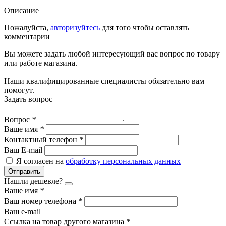
Описание
Пожалуйста,
авторизуйтесь
для того чтобы оставлять
комментарии
Вы можете задать любой интересующий вас вопрос по товару
или работе магазина.
Наши квалифицированные специалисты обязательно вам
помогут.
Задать вопрос
Вопрос
*
Ваше имя
*
Контактный телефон
*
Ваш E-mail
Я согласен на
обработку персональных данных
Отправить
Нашли дешевле?
Ваше имя
*
Ваш номер телефона
*
Ваш e-mail
Ссылка на товар другого магазина
*