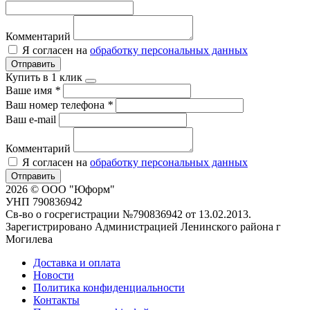
Комментарий
Я согласен на
обработку персональных данных
Отправить
Купить в 1 клик
Ваше имя
*
Ваш номер телефона
*
Ваш e-mail
Комментарий
Я согласен на
обработку персональных данных
Отправить
2026 © ООО "Юформ"
УНП 790836942
Св-во о госрегистрации №790836942 от 13.02.2013.
Зарегистрировано Администрацией Ленинского района г
Могилева
Доставка и оплата
Новости
Политика конфиденциальности
Контакты