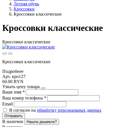
Летняя обувь
Кроссовки
Кроссовки классические
Кроссовки классические
Кроссовки классические
Кроссовки классические
Подробнее
Арт. кро127
60.00 BYN
Узнать цену товара
Ваше имя
*
Ваш номер телефона
*
Email
Я согласен на
обработку персональных данных
Отправить
В наличии
Нашли дешевле?