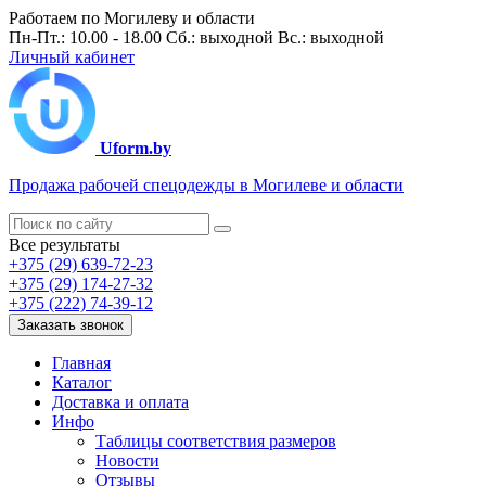
Работаем по Могилеву и области
Пн-Пт.: 10.00 - 18.00 Сб.: выходной Вс.: выходной
Личный кабинет
Uform.by
Продажа рабочей спецодежды в Могилеве и области
Все результаты
+375 (29) 639-72-23
+375 (29) 174-27-32
+375 (222) 74-39-12
Заказать звонок
Главная
Каталог
Доставка и оплата
Инфо
Таблицы соответствия размеров
Новости
Отзывы