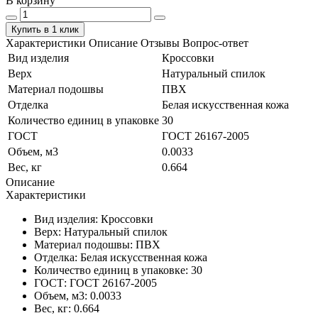
В корзину
Купить в 1 клик
Характеристики
Описание
Отзывы
Вопрос-ответ
Вид изделия
Кроссовки
Верх
Натуральный спилок
Материал подошвы
ПВХ
Отделка
Белая искусственная кожа
Количество единиц в упаковке
30
ГОСТ
ГОСТ 26167-2005
Объем, м3
0.0033
Вес, кг
0.664
Описание
Характеристики
Вид изделия:
Кроссовки
Верх:
Натуральный спилок
Материал подошвы:
ПВХ
Отделка:
Белая искусственная кожа
Количество единиц в упаковке:
30
ГОСТ:
ГОСТ 26167-2005
Объем, м3:
0.0033
Вес, кг:
0.664