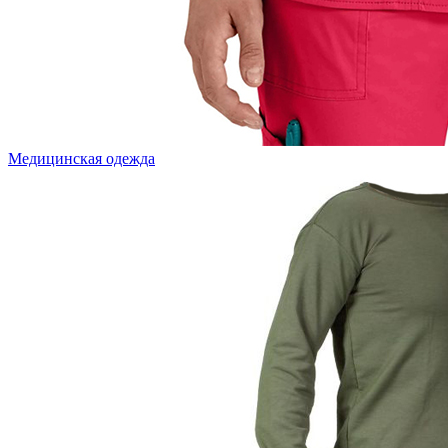
Медицинская одежда