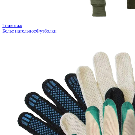
Трикотаж
Белье нательное
Футболки