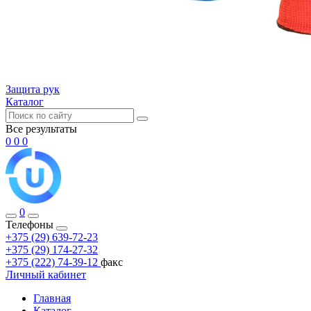
Защита рук
Каталог
Все результаты
0
0
0
0
Телефоны
+375 (29) 639-72-23
+375 (29) 174-27-32
+375 (222) 74-39-12
факс
Личный кабинет
Главная
Каталог