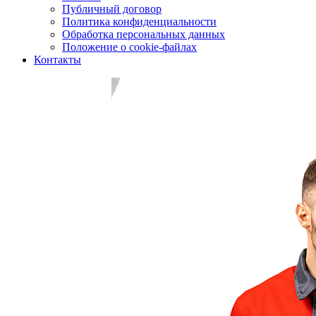
Публичный договор
Политика конфиденциальности
Обработка персональных данных
Положение о cookie-файлах
Контакты