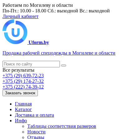
Работаем по Могилеву и области
Пн-Пт.: 10.00 - 18.00 Сб.: выходной Вс.: выходной
Личный кабинет
Uform.by
Продажа рабочей спецодежды в Могилеве и области
Все результаты
+375 (29) 639-72-23
+375 (29) 174-27-32
+375 (222) 74-39-12
Заказать звонок
Главная
Каталог
Доставка и оплата
Инфо
Таблицы соответствия размеров
Новости
Отзывы