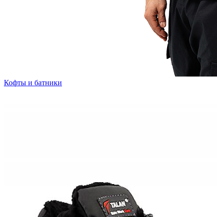
Кофты и батники