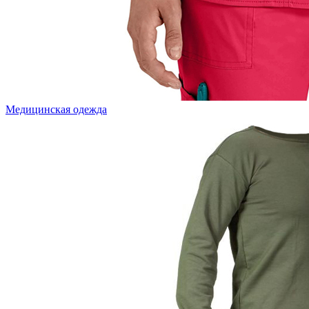
Медицинская одежда