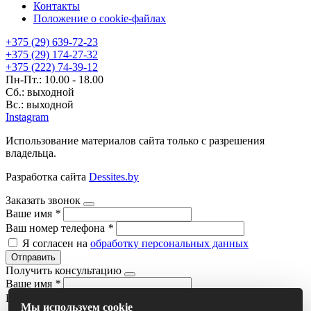
Контакты
Положение о cookie-файлах
+375 (29) 639-72-23
+375 (29) 174-27-32
+375 (222) 74-39-12
Пн-Пт.: 10.00 - 18.00
Сб.: выходной
Вс.: выходной
Instagram
Использование материалов сайта только с разрешения
владельца.
Разработка сайта
Dessites.by
Заказать звонок
Ваше имя
*
Ваш номер телефона
*
Я согласен на
обработку персональных данных
Отправить
Получить консультацию
Ваше имя
*
Ваш номер телефона
*
Мы используем cookie