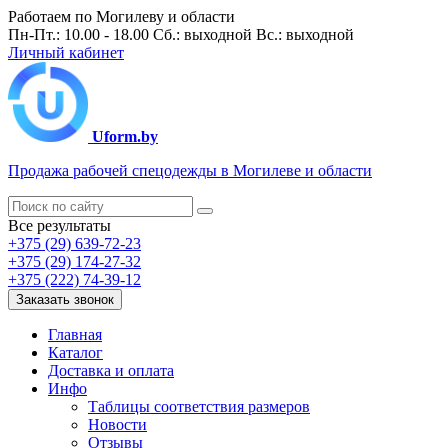
Работаем по Могилеву и области
Пн-Пт.: 10.00 - 18.00 Сб.: выходной Вс.: выходной
Личный кабинет
Uform.by
Продажа рабочей спецодежды в Могилеве и области
Все результаты
+375 (29) 639-72-23
+375 (29) 174-27-32
+375 (222) 74-39-12
Заказать звонок
Главная
Каталог
Доставка и оплата
Инфо
Таблицы соответствия размеров
Новости
Отзывы