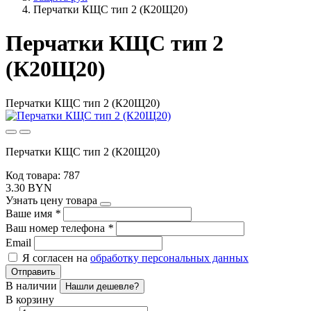
Перчатки КЩС тип 2 (К20Щ20)
Перчатки КЩС тип 2
(К20Щ20)
Перчатки КЩС тип 2 (К20Щ20)
Перчатки КЩС тип 2 (К20Щ20)
Код товара: 787
3.30 BYN
Узнать цену товара
Ваше имя
*
Ваш номер телефона
*
Email
Я согласен на
обработку персональных данных
Отправить
В наличии
Нашли дешевле?
В корзину