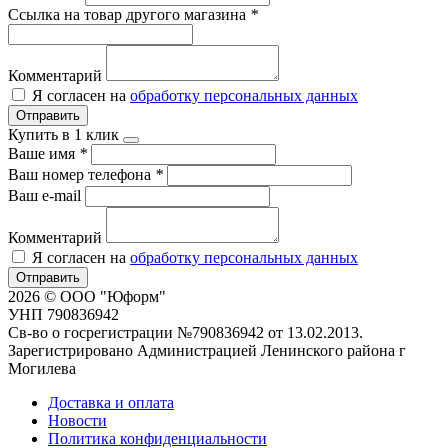
Ссылка на товар другого магазина
*
Комментарий
Я согласен на
обработку персональных данных
Отправить
Купить в 1 клик
Ваше имя
*
Ваш номер телефона
*
Ваш e-mail
Комментарий
Я согласен на
обработку персональных данных
Отправить
2026 © ООО "Юформ"
УНП 790836942
Св-во о госрегистрации №790836942 от 13.02.2013.
Зарегистрировано Администрацией Ленинского района г
Могилева
Доставка и оплата
Новости
Политика конфиденциальности