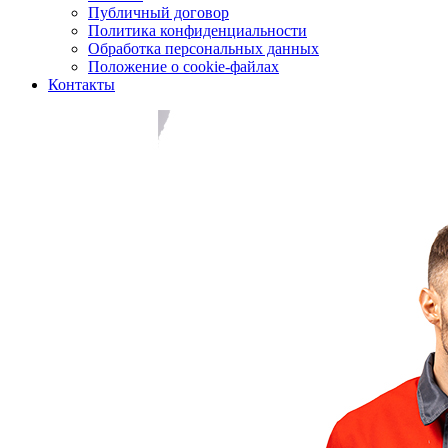
Публичный договор
Политика конфиденциальности
Обработка персональных данных
Положение о cookie-файлах
Контакты