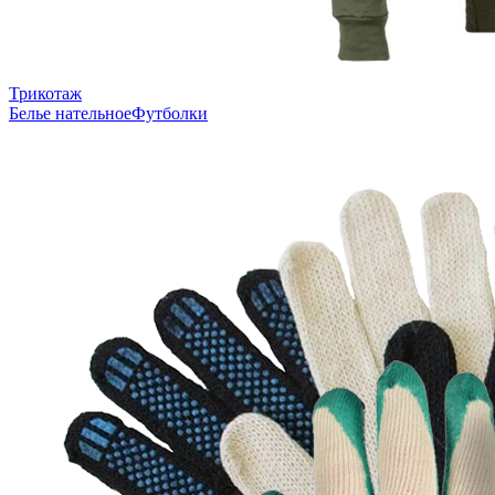
Трикотаж
Белье нательное
Футболки