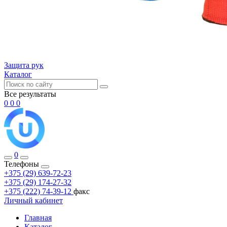
Защита рук
Каталог
Все результаты
0
0
0
0
Телефоны
+375 (29) 639-72-23
+375 (29) 174-27-32
+375 (222) 74-39-12
факс
Личный кабинет
Главная
Каталог