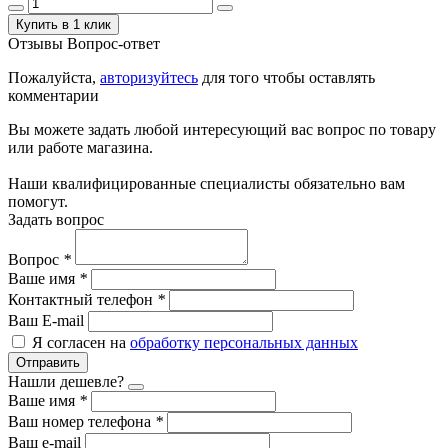
Купить в 1 клик
Отзывы
Вопрос-ответ
Пожалуйста,
авторизуйтесь
для того чтобы оставлять
комментарии
Вы можете задать любой интересующий вас вопрос по товару
или работе магазина.
Наши квалифицированные специалисты обязательно вам
помогут.
Задать вопрос
Вопрос
*
Ваше имя
*
Контактный телефон
*
Ваш E-mail
Я согласен на
обработку персональных данных
Отправить
Нашли дешевле?
Ваше имя
*
Ваш номер телефона
*
Ваш e-mail