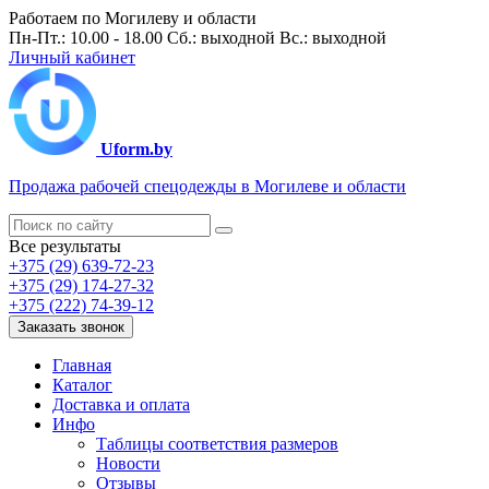
Работаем по Могилеву и области
Пн-Пт.: 10.00 - 18.00 Сб.: выходной Вс.: выходной
Личный кабинет
Uform.by
Продажа рабочей спецодежды в Могилеве и области
Все результаты
+375 (29) 639-72-23
+375 (29) 174-27-32
+375 (222) 74-39-12
Заказать звонок
Главная
Каталог
Доставка и оплата
Инфо
Таблицы соответствия размеров
Новости
Отзывы