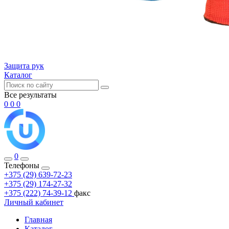
Защита рук
Каталог
Все результаты
0
0
0
0
Телефоны
+375 (29) 639-72-23
+375 (29) 174-27-32
+375 (222) 74-39-12
факс
Личный кабинет
Главная
Каталог