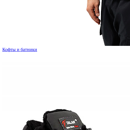
Кофты и батники