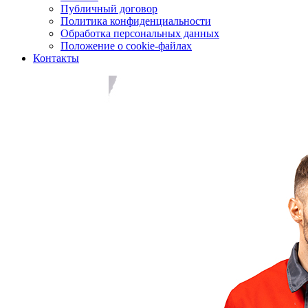
Публичный договор
Политика конфиденциальности
Обработка персональных данных
Положение о cookie-файлах
Контакты