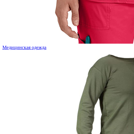
Медицинская одежда