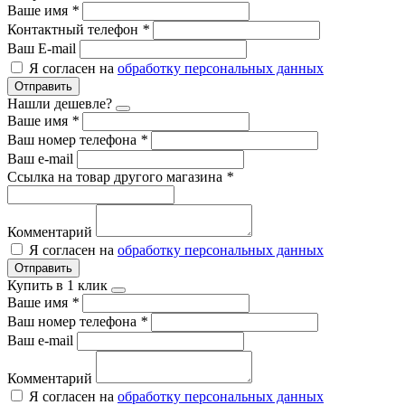
Ваше имя
*
Контактный телефон
*
Ваш E-mail
Я согласен на
обработку персональных данных
Отправить
Нашли дешевле?
Ваше имя
*
Ваш номер телефона
*
Ваш e-mail
Ссылка на товар другого магазина
*
Комментарий
Я согласен на
обработку персональных данных
Отправить
Купить в 1 клик
Ваше имя
*
Ваш номер телефона
*
Ваш e-mail
Комментарий
Я согласен на
обработку персональных данных