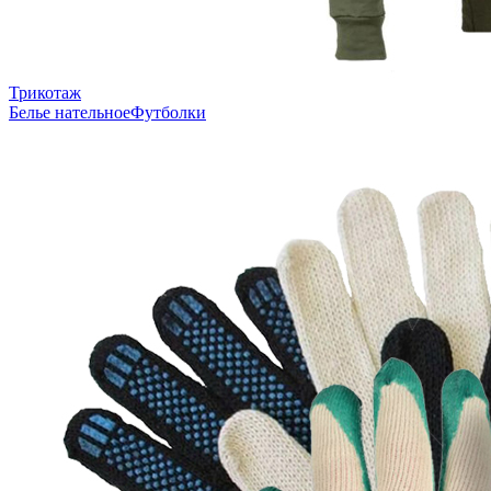
Трикотаж
Белье нательное
Футболки