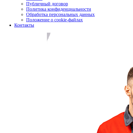
Публичный договор
Политика конфиденциальности
Обработка персональных данных
Положение о cookie-файлах
Контакты