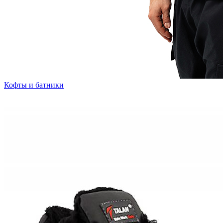
Кофты и батники