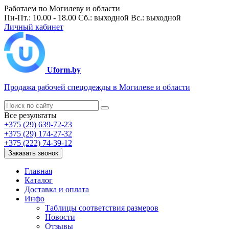
Работаем по Могилеву и области
Пн-Пт.: 10.00 - 18.00 Сб.: выходной Вс.: выходной
Личный кабинет
Uform.by
Продажа рабочей спецодежды в Могилеве и области
Все результаты
+375 (29) 639-72-23
+375 (29) 174-27-32
+375 (222) 74-39-12
Заказать звонок
Главная
Каталог
Доставка и оплата
Инфо
Таблицы соответствия размеров
Новости
Отзывы