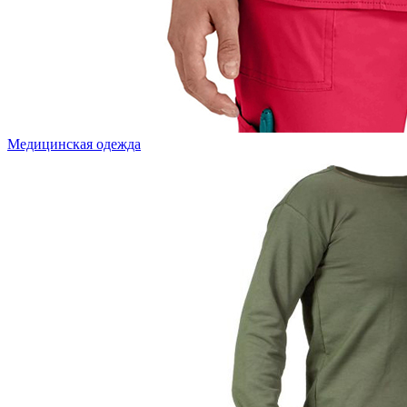
Медицинская одежда