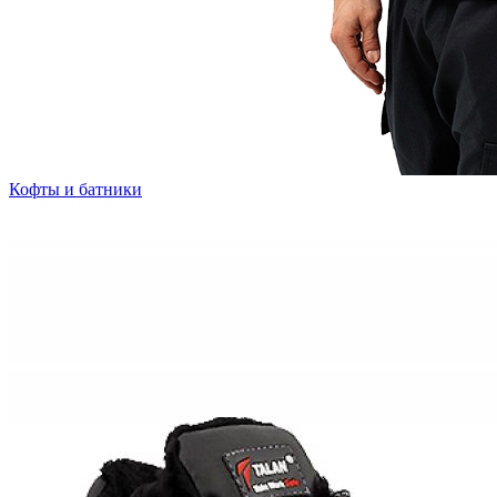
Кофты и батники