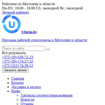
Работаем по Могилеву и области
Пн-Пт.: 10.00 - 18.00 Сб.: выходной Вс.: выходной
Личный кабинет
Uform.by
Продажа рабочей спецодежды в Могилеве и области
Все результаты
+375 (29) 639-72-23
+375 (29) 174-27-32
+375 (222) 74-39-12
Заказать звонок
Главная
Каталог
Доставка и оплата
Инфо
Таблицы соответствия размеров
Новости
Отзывы