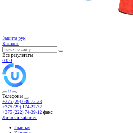
Защита рук
Каталог
Все результаты
0
0
0
0
Телефоны
+375 (29) 639-72-23
+375 (29) 174-27-32
+375 (222) 74-39-12
факс
Личный кабинет
Главная
Каталог