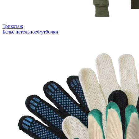
Трикотаж
Белье нательное
Футболки