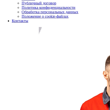
Публичный договор
Политика конфиденциальности
Обработка персональных данных
Положение о cookie-файлах
Контакты