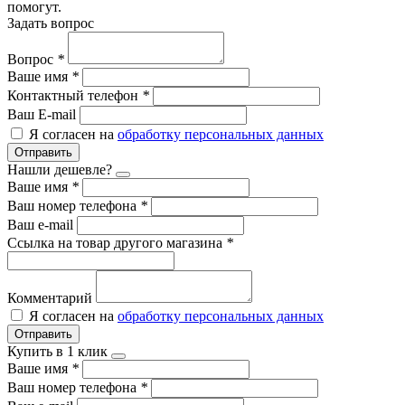
помогут.
Задать вопрос
Вопрос
*
Ваше имя
*
Контактный телефон
*
Ваш E-mail
Я согласен на
обработку персональных данных
Отправить
Нашли дешевле?
Ваше имя
*
Ваш номер телефона
*
Ваш e-mail
Ссылка на товар другого магазина
*
Комментарий
Я согласен на
обработку персональных данных
Отправить
Купить в 1 клик
Ваше имя
*
Ваш номер телефона
*