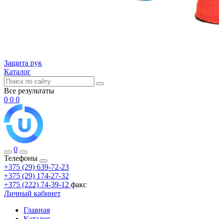
Защита рук
Каталог
Все результаты
0
0
0
0
Телефоны
+375 (29) 639-72-23
+375 (29) 174-27-32
+375 (222) 74-39-12
факс
Личный кабинет
Главная
Каталог