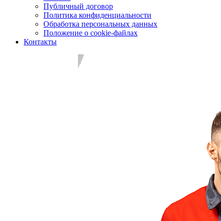
Публичный договор
Политика конфиденциальности
Обработка персональных данных
Положение о cookie-файлах
Контакты