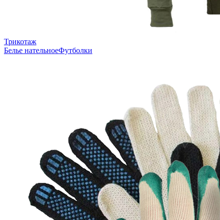
Трикотаж
Белье нательное
Футболки