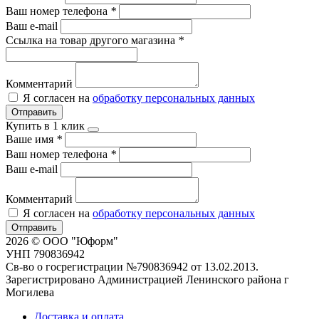
Ваш номер телефона
*
Ваш e-mail
Ссылка на товар другого магазина
*
Комментарий
Я согласен на
обработку персональных данных
Отправить
Купить в 1 клик
Ваше имя
*
Ваш номер телефона
*
Ваш e-mail
Комментарий
Я согласен на
обработку персональных данных
Отправить
2026 © ООО "Юформ"
УНП 790836942
Св-во о госрегистрации №790836942 от 13.02.2013.
Зарегистрировано Администрацией Ленинского района г
Могилева
Доставка и оплата