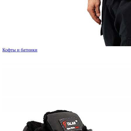
Кофты и батники