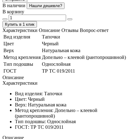
В наличии
Нашли дешевле?
В корзину
Купить в 1 клик
Характеристики
Описание
Отзывы
Вопрос-ответ
Вид изделия
Тапочки
Цвет
Черный
Верх
Натуральная кожа
Метод крепления
Допельно – клеевой (рантопрошивной)
Тип подошвы
Однослойная
ГОСТ
ТР ТС 019/2011
Описание
Характеристики
Вид изделия:
Тапочки
Цвет:
Черный
Верх:
Натуральная кожа
Метод крепления:
Допельно – клеевой
(рантопрошивной)
Тип подошвы:
Однослойная
ГОСТ:
ТР ТС 019/2011
Описание