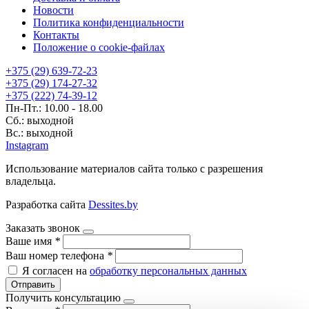
Новости
Политика конфиденциальности
Контакты
Положение о cookie-файлах
+375 (29) 639-72-23
+375 (29) 174-27-32
+375 (222) 74-39-12
Пн-Пт.: 10.00 - 18.00
Сб.: выходной
Вс.: выходной
Instagram
Использование материалов сайта только с разрешения
владельца.
Разработка сайта
Dessites.by
Заказать звонок
Ваше имя
*
Ваш номер телефона
*
Я согласен на
обработку персональных данных
Отправить
Получить консультацию