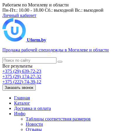
Работаем по Могилеву и области
Пн-Пт.: 10.00 - 18.00 Сб.: выходной Вс.: выходной
Личный кабинет
Uform.by
Продажа рабочей спецодежды в Могилеве и области
Все результаты
+375 (29) 639-72-23
+375 (29) 174-27-32
+375 (222) 74-39-12
Заказать звонок
Главная
Каталог
Доставка и оплата
Инфо
Таблицы соответствия размеров
Новости
Отзывы