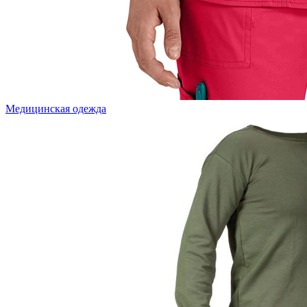
Медицинская одежда