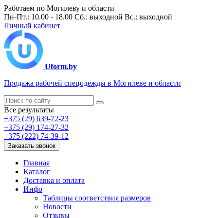
Работаем по Могилеву и области
Пн-Пт.: 10.00 - 18.00 Сб.: выходной Вс.: выходной
Личный кабинет
Uform.by
Продажа рабочей спецодежды в Могилеве и области
Все результаты
+375 (29) 639-72-23
+375 (29) 174-27-32
+375 (222) 74-39-12
Заказать звонок
Главная
Каталог
Доставка и оплата
Инфо
Таблицы соответствия размеров
Новости
Отзывы