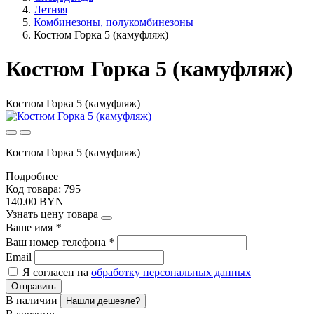
Летняя
Комбинезоны, полукомбинезоны
Костюм Горка 5 (камуфляж)
Костюм Горка 5 (камуфляж)
Костюм Горка 5 (камуфляж)
Костюм Горка 5 (камуфляж)
Подробнее
Код товара: 795
140.00 BYN
Узнать цену товара
Ваше имя
*
Ваш номер телефона
*
Email
Я согласен на
обработку персональных данных
Отправить
В наличии
Нашли дешевле?