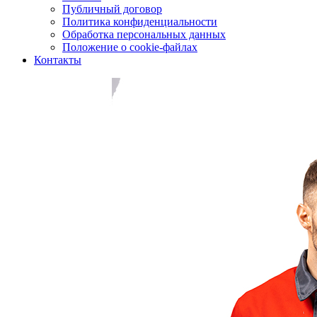
Публичный договор
Политика конфиденциальности
Обработка персональных данных
Положение о cookie-файлах
Контакты