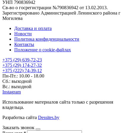
УНП 790836942
Св-во о госрегистрации №790836942 от 13.02.2013.
Зарегистрировано Администрацией Ленинского района г
Могилева
Доставка и оплата
Новости
Политика конфиденциальности
Контакты
Положение о cookie-файлах
+375 (29) 639-72-23
+375 (29) 174-27-32
+375 (222) 74-39-12
Пн-Пт.: 10.00 - 18.00
Сб.: выходной
Вс.: выходной
Instagram
Использование материалов сайта только с разрешения
владельца.
Разработка сайта
Dessites.by
Заказать звонок