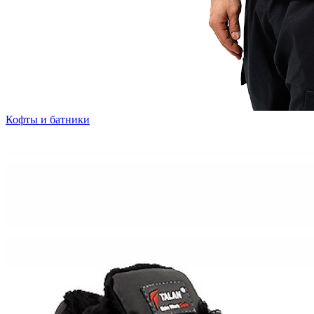
Кофты и батники