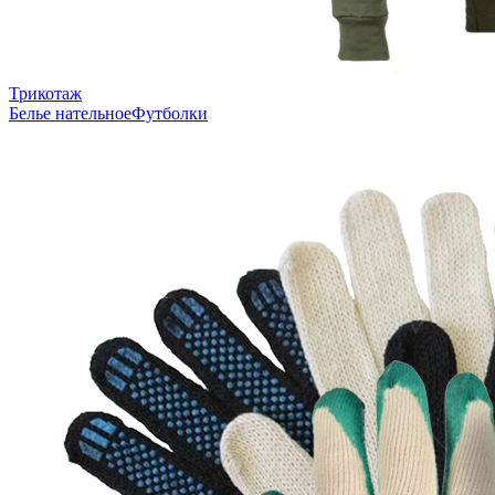
Трикотаж
Белье нательное
Футболки