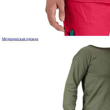
Медицинская одежда