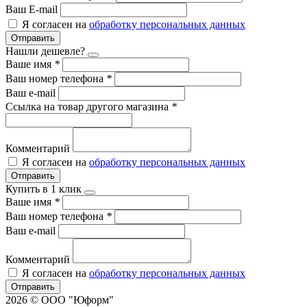
Ваш E-mail
Я согласен на
обработку персональных данных
Отправить
Нашли дешевле?
Ваше имя
*
Ваш номер телефона
*
Ваш e-mail
Ссылка на товар другого магазина
*
Комментарий
Я согласен на
обработку персональных данных
Отправить
Купить в 1 клик
Ваше имя
*
Ваш номер телефона
*
Ваш e-mail
Комментарий
Я согласен на
обработку персональных данных
Отправить
2026 © ООО "Юформ"